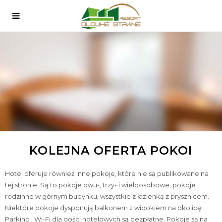
KOLEJNA OFERTA POKOI
Hotel oferuje również inne pokoje, które nie są publikowane na
tej stronie. Są to pokoje dwu-, trzy- i wieloosobowe, pokoje
rodzinne w górnym budynku, wszystkie z łazienką z prysznicem.
Niektóre pokoje dysponują balkonem z widokiem na okolicę.
Parking i Wi-Fi dla gości hotelowych są bezpłatne. Pokoje są na