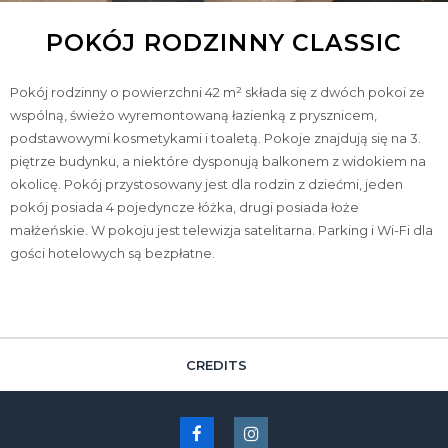
POKÓJ RODZINNY CLASSIC
Pokój rodzinny o powierzchni 42 m² składa się z dwóch pokoi ze
wspólną, świeżo wyremontowaną łazienką z prysznicem,
podstawowymi kosmetykami i toaletą. Pokoje znajdują się na 3.
piętrze budynku, a niektóre dysponują balkonem z widokiem na
okolicę. Pokój przystosowany jest dla rodzin z dziećmi, jeden
pokój posiada 4 pojedyncze łóżka, drugi posiada łoże
małżeńskie. W pokoju jest telewizja satelitarna. Parking i Wi-Fi dla
gości hotelowych są bezpłatne.
CREDITS