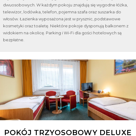
dwuosobowych. W każdym pokoju znajdują się wygodne łóżka,
telewizor, lodówka, telefon, pojemna szafa oraz suszarka do
włosów. Łazienka wyposażona jest w prysznic, podstawowe
kosmetyki oraz toaletę. Niektóre pokoje dysponują balkonem z
widokiem na okolicę. Parking i Wi-Fi dla gości hotelowych są
bezpłatne.
POKÓJ TRZYOSOBOWY DELUXE