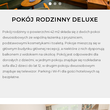
POKÓJ RODZINNY DELUXE
Pokój rodzinny o powierzchni 42 m2 składa się z dwóch pokoi
dwuosobowych ze wspólną łazienką z prysznicem,
podstawowymi kosmetykami i toaletą. Pokoje mieszczą się w
głównym budynku głównej recepcji, a niektóre z nich dysponują
balkonem z widokiem na okolicę. Pokój jest odpowiedni dla
dorosłych z dziećmi, w jednym pokoju znajduje się rozkładana
sofa dla 2 dzieci do lat 12, w drugim pokoju dwuosobowym
znajduje się telewizor. Parking i Wi-Fi dla gości hotelowych są
bezpłatne.
English
Čeština
POLSKI